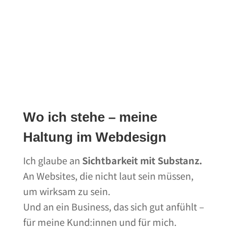
Wo ich stehe – meine
Haltung im Webdesign
Ich glaube an
Sichtbarkeit mit Substanz.
An Websites, die nicht laut sein müssen,
um wirksam zu sein.
Und an ein Business, das sich gut anfühlt –
für meine Kund:innen und für mich.