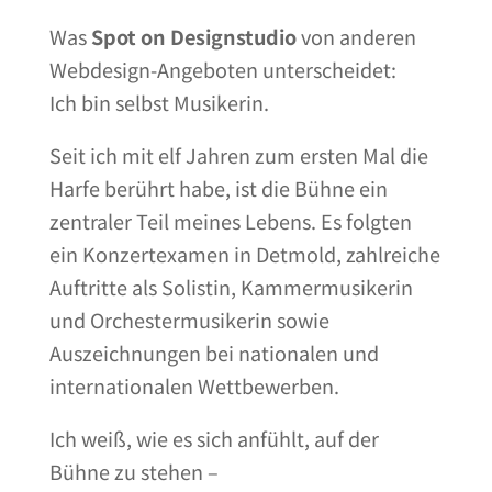
Was
Spot on Designstudio
von anderen
Webdesign-Angeboten unterscheidet:
Ich bin selbst Musikerin.
Seit ich mit elf Jahren zum ersten Mal die
Harfe berührt habe, ist die Bühne ein
zentraler Teil meines Lebens. Es folgten
ein Konzertexamen in Detmold, zahlreiche
Auftritte als Solistin, Kammermusikerin
und Orchestermusikerin sowie
Auszeichnungen bei nationalen und
internationalen Wettbewerben.
Ich weiß, wie es sich anfühlt, auf der
Bühne zu stehen –