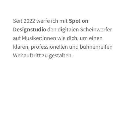
Seit 2022 werfe ich mit
Spot on
Designstudio
den digitalen Scheinwerfer
auf Musiker:innen wie dich, um einen
klaren, professionellen und bühnenreifen
Webauftritt zu gestalten.