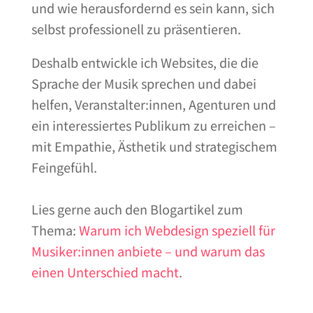
und wie herausfordernd es sein kann, sich
selbst professionell zu präsentieren.
Deshalb entwickle ich Websites, die die
Sprache der Musik sprechen und dabei
helfen, Veranstalter:innen, Agenturen und
ein interessiertes Publikum zu erreichen –
mit Empathie, Ästhetik und strategischem
Feingefühl.
Lies gerne auch den Blogartikel zum
Thema:
Warum ich Webdesign speziell für
Musiker:innen anbiete – und warum das
einen Unterschied macht
.