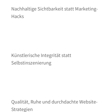
Nachhaltige Sichtbarkeit statt Marketing-
Hacks
Künstlerische Integrität statt
Selbstinszenierung
Qualität, Ruhe und durchdachte Website-
Strategien