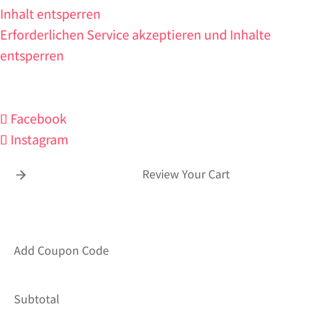
Inhalt entsperren
Erforderlichen Service akzeptieren und Inhalte
entsperren
Facebook
Instagram
Review Your Cart
Add Coupon Code
Subtotal