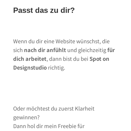
Passt das zu dir?
Wenn du dir eine Website wünschst, die
sich
nach dir anfühlt
und gleichzeitig
für
dich arbeitet
, dann bist du bei
Spot on
Designstudio
richtig.
Nimm gerne Kontakt auf
Oder möchtest du zuerst Klarheit
gewinnen?
Dann hol dir mein Freebie für