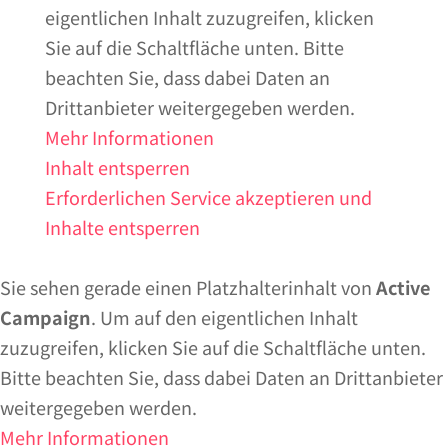
eigentlichen Inhalt zuzugreifen, klicken
Sie auf die Schaltfläche unten. Bitte
beachten Sie, dass dabei Daten an
Drittanbieter weitergegeben werden.
Mehr Informationen
Inhalt entsperren
Erforderlichen Service akzeptieren und
Inhalte entsperren
Sie sehen gerade einen Platzhalterinhalt von
Active
Campaign
. Um auf den eigentlichen Inhalt
zuzugreifen, klicken Sie auf die Schaltfläche unten.
Bitte beachten Sie, dass dabei Daten an Drittanbieter
weitergegeben werden.
Mehr Informationen