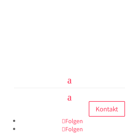
Kontakt
Folgen
Folgen