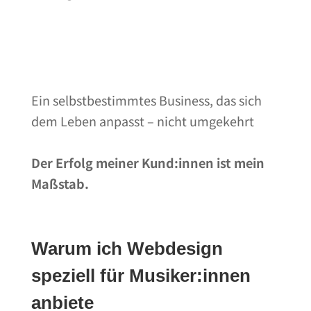
Ein selbstbestimmtes Business, das sich
dem Leben anpasst – nicht umgekehrt
Der Erfolg meiner Kund:innen ist mein
Maßstab.
Warum ich Webdesign
speziell für Musiker:innen
anbiete