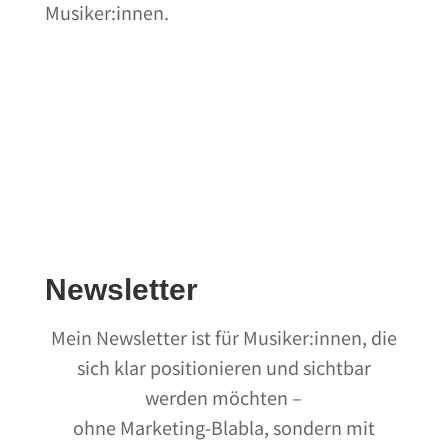
Musiker:innen.
Zum Freebie
Newsletter
Mein Newsletter ist für Musiker:innen, die
sich klar positionieren und sichtbar
werden möchten –
ohne Marketing-Blabla, sondern mit