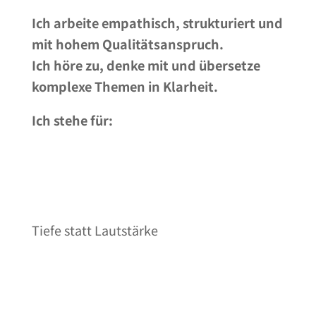
Ich arbeite empathisch, strukturiert und
mit hohem Qualitätsanspruch.
Ich höre zu, denke mit und übersetze
komplexe Themen in Klarheit.
Ich stehe für:
Tiefe statt Lautstärke