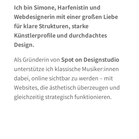
Ich bin Simone, Harfenistin und
Webdesignerin mit einer großen Liebe
für klare Strukturen, starke
Künstlerprofile und durchdachtes
Design.
Als Gründerin von
Spot on Designstudio
unterstütze ich klassische Musiker:innen
dabei, online sichtbar zu werden – mit
Websites, die ästhetisch überzeugen und
gleichzeitig strategisch funktionieren.