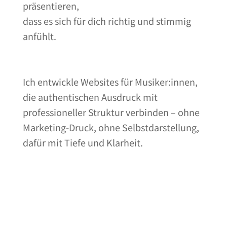
präsentieren,
dass es sich für dich richtig und stimmig
anfühlt.
Ich entwickle Websites für Musiker:innen,
die authentischen Ausdruck mit
professioneller Struktur verbinden – ohne
Marketing-Druck, ohne Selbstdarstellung,
dafür mit Tiefe und Klarheit.