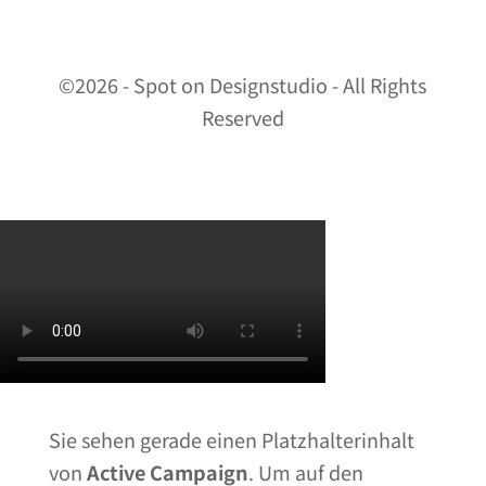
©2026 - Spot on Designstudio - All Rights
Reserved
Sie sehen gerade einen Platzhalterinhalt
von
Active Campaign
. Um auf den