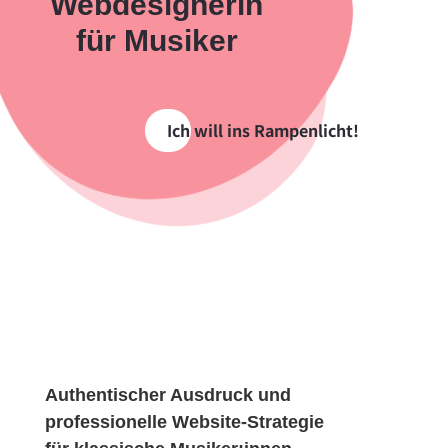
Webdesignerin
für Musiker
Ich will ins Rampenlicht!
Authentischer Ausdruck und
professionelle Website-Strategie