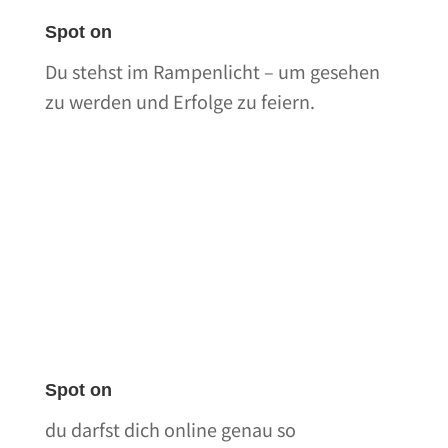
Spot on
Du stehst im Rampenlicht – um gesehen
zu werden und Erfolge zu feiern.
Spot on
du darfst dich online genau so