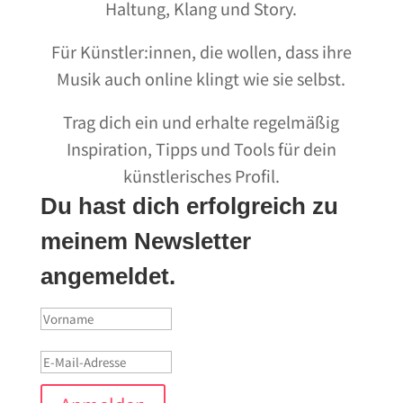
Haltung, Klang und Story.
Für Künstler:innen, die wollen, dass ihre
Musik auch online klingt wie sie selbst.
Trag dich ein und erhalte regelmäßig
Inspiration, Tipps und Tools für dein
künstlerisches Profil.
Du hast dich erfolgreich zu
meinem Newsletter
angemeldet.