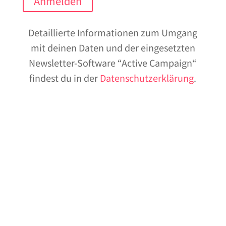
Anmelden
Detaillierte Informationen zum Umgang
mit deinen Daten und der eingesetzten
Newsletter-Software “Active Campaign“
findest du in der
Datenschutzerklärung
.