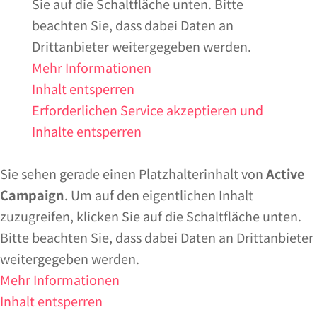
Sie auf die Schaltfläche unten. Bitte
beachten Sie, dass dabei Daten an
Drittanbieter weitergegeben werden.
Mehr Informationen
Inhalt entsperren
Erforderlichen Service akzeptieren und
Inhalte entsperren
Sie sehen gerade einen Platzhalterinhalt von
Active
Campaign
. Um auf den eigentlichen Inhalt
zuzugreifen, klicken Sie auf die Schaltfläche unten.
Bitte beachten Sie, dass dabei Daten an Drittanbieter
weitergegeben werden.
Mehr Informationen
Inhalt entsperren