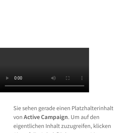
Contact Support
Sie sehen gerade einen Platzhalterinhalt
von
Active Campaign
. Um auf den
eigentlichen Inhalt zuzugreifen, klicken