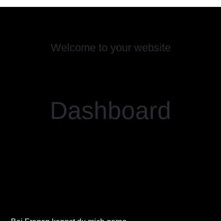
Welcome to your website
Dashboard