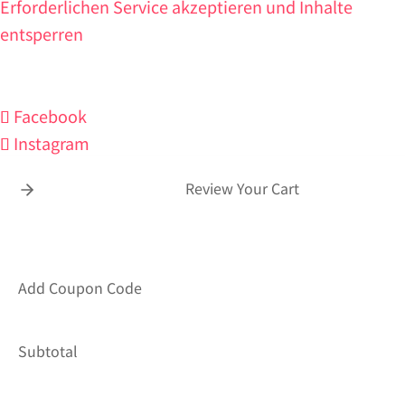
Erforderlichen Service akzeptieren und Inhalte
entsperren
Facebook
Instagram
Review Your Cart
Add Coupon Code
Subtotal